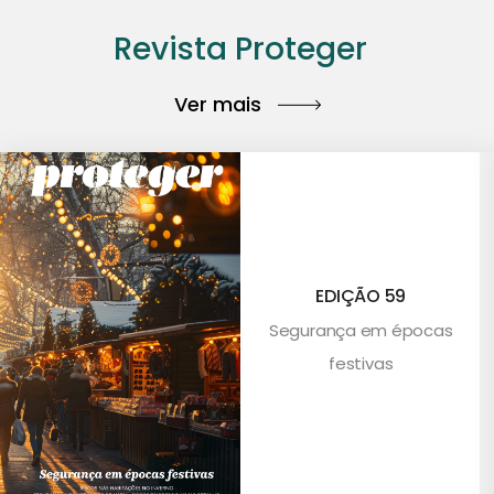
Revista Proteger
Ver mais
EDIÇÃO 59
Segurança em épocas
festivas