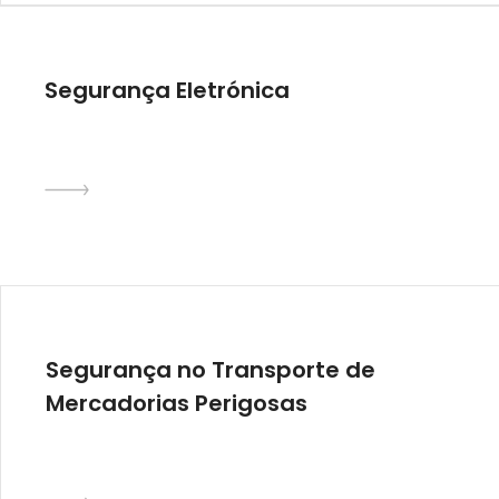
Segurança Eletrónica
Segurança no Transporte de
Mercadorias Perigosas