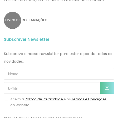
​​Política de Proteção de Dados e Privacidade e Cookies
Subscrever Newsletter
Subscreva a nossa newsletter para estar a par de todas as
novidades.
Aceito a
Politica de Privacidade
e os
Termos e Condições
do Website.