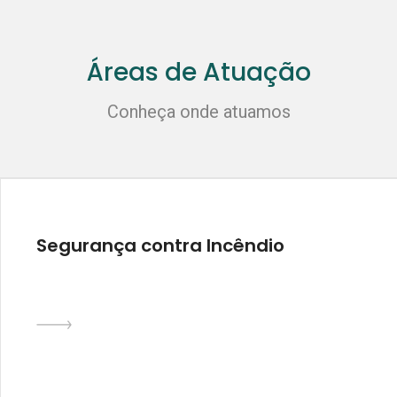
Áreas de Atuação
Conheça onde atuamos
Segurança contra Incêndio