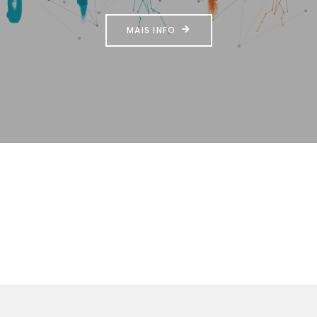
MAIS INFO