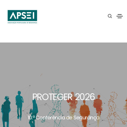
PROTEGER 2026
10.ª Conferência de Segurança