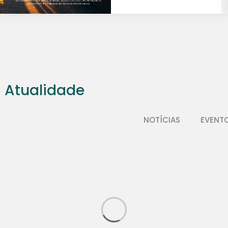
Atualidade
NOTÍCIAS
EVENT