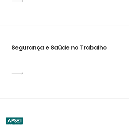
Segurança e Saúde no Trabalho