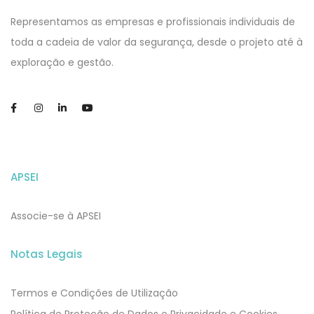
APSEI
Website
Representamos as empresas e profissionais individuais de
toda a cadeia de valor da segurança, desde o projeto até à
exploração e gestão.
APSEI
Associe-se à APSEI
Notas Legais
Termos e Condições de Utilização